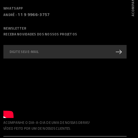
WHATSAPP
11 9 9966-3757
ANDRÉ -
NEWSLETTER
RECEBA NOVIDADES DOS NOSSOS PROJETOS
ACOMPANHE O DIA-A-DIA DE UMA DE NOSSAS OBRAS!
VÍDEO FEITO POR UM DE NOSSOS CLIENTES.