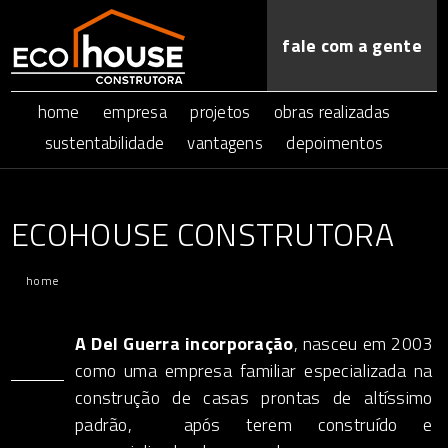
fale com a gente
home
empresa
projetos
obras realizadas
sustentabilidade
vantagens
depoimentos
ECOHOUSE CONSTRUTORA
home
A Del Guerra incorporação
, nasceu em 2003
como uma empresa familiar especializada na
construção de casas prontas de altíssimo
padrão, após terem construído e