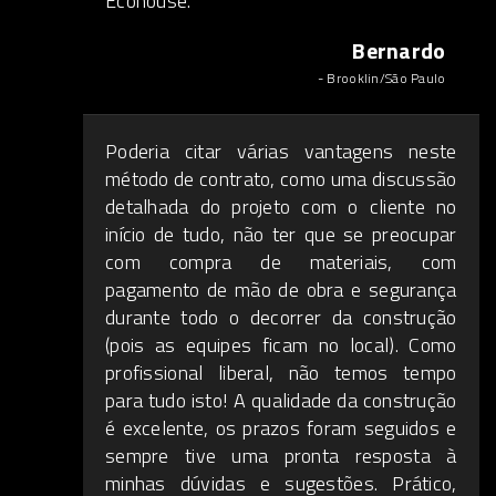
Ecohouse.
Bernardo
- Brooklin/São Paulo
Poderia citar várias vantagens neste
método de contrato, como uma discussão
detalhada do projeto com o cliente no
início de tudo, não ter que se preocupar
com compra de materiais, com
pagamento de mão de obra e segurança
durante todo o decorrer da construção
(pois as equipes ficam no local). Como
profissional liberal, não temos tempo
para tudo isto! A qualidade da construção
é excelente, os prazos foram seguidos e
sempre tive uma pronta resposta à
minhas dúvidas e sugestões. Prático,