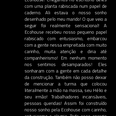
com uma planta rabiscada num papel de
caderno. Ali estava o nosso sonho
desenhado pelo meu marido! O que veio a
seguir foi realmente sensacional! A
Ecohouse recebeu nosso pequeno papel
rabiscado com entusiasmo, embarcou
com a gente nessa empreitada com muito
carinho, muita atenção e diria até
companheirismo! Em nenhum momento
nos sentimos desamparados! Eles
sonharam com a gente em cada detalhe
da construção. Também não posso deixar
de mencionar a turma que colocou
literalmente a mão na massa, seu Hélio e
seu irmão! Trabalhadores incansáveis,
pessoas queridas! Assim foi construído
nosso sonho pela Ecohouse com carinho,