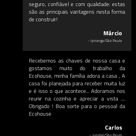
seguro, confiável e com qualidade: estas
são as principais vantagens nesta forma
de construir!
Márcio
- Ipiranga/São Paulo
Recebemos as chaves de nossa casa e
gostamos muito do trabalho da
Ecohouse, minha família adora a casa , A
casa foi planejada para receber muita luz
e é isso o que acontece... Adoramos nos
reunir na cozinha e apreciar a vista ....
Obrigado ! Boa sorte para o pessoal da
Ecohouse
Carlos
- Jundiaí/São Paulo