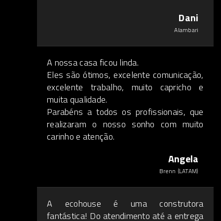
Dani
Alambari
A nossa casa ficou linda.
Eles são ótimos, excelente comunicação,
excelente trabalho, muito capricho e
muita qualidade.
Parabéns a todos os profissionais, que
realizaram o nosso sonho com muito
carinho e atenção.
Angela
Brenn (LATAM)
A ecohouse é uma construtora
fantástica! Do atendimento até a entrega