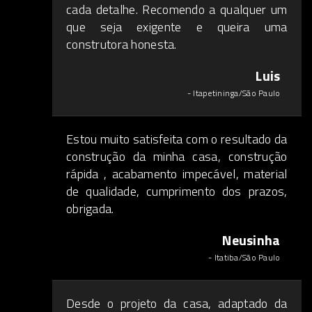
cada detalhe. Recomendo a qualquer um
que seja exigente e queira uma
construtora honesta.
Luis
- Itapetininga/São Paulo
Estou muito satisfeita com o resultado da
construção da minha casa, construção
rápida , acabamento impecável, material
de qualidade, cumprimento dos prazos,
obrigada.
Neusinha
- Itatiba/São Paulo
Desde o projeto da casa, adaptado da