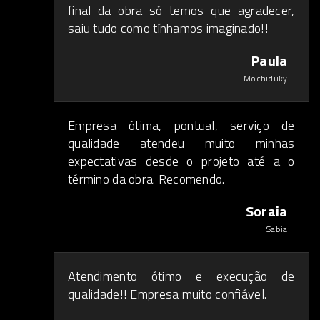
final da obra só temos que agradecer,
saiu tudo como tínhamos imaginado!!
Paula
Mochiduky
Empresa ótima, pontual, serviço de
qualidade atendeu muito minhas
expectativas desde o projeto até a o
término da obra. Recomendo.
Soraia
Sabia
Atendimento ótimo e execução de
qualidade!! Empresa muito confiável.