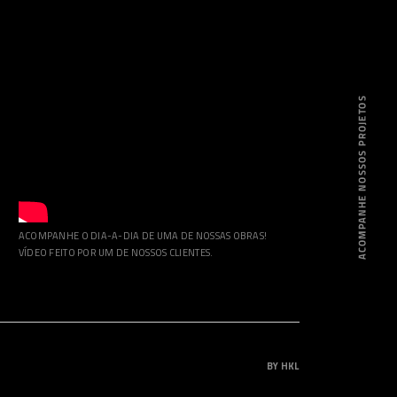
ACOMPANHE O DIA-A-DIA DE UMA DE NOSSAS OBRAS!
VÍDEO FEITO POR UM DE NOSSOS CLIENTES.
BY HKL