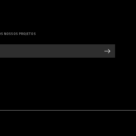
OS NOSSOS PROJETOS