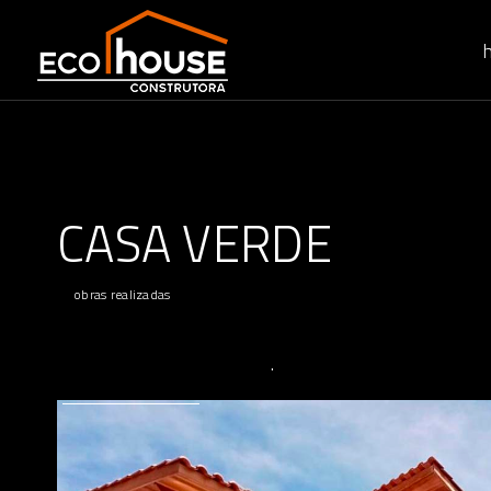
CASA VERDE
obras realizadas
.