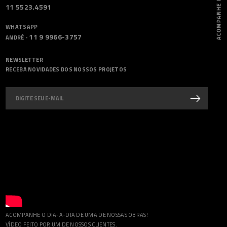
11 5523.4591
WHATSAPP
11 9 9966-3757
ANDRÉ -
NEWSLETTER
RECEBA NOVIDADES DOS NOSSOS PROJETOS
ACOMPANHE O DIA-A-DIA DE UMA DE NOSSAS OBRAS!
VÍDEO FEITO POR UM DE NOSSOS CLIENTES.