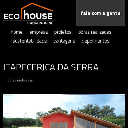
fale com a gente
home
empresa
projetos
obras realizadas
sustentabilidade
vantagens
depoimentos
ITAPECERICA DA SERRA
obras realizadas