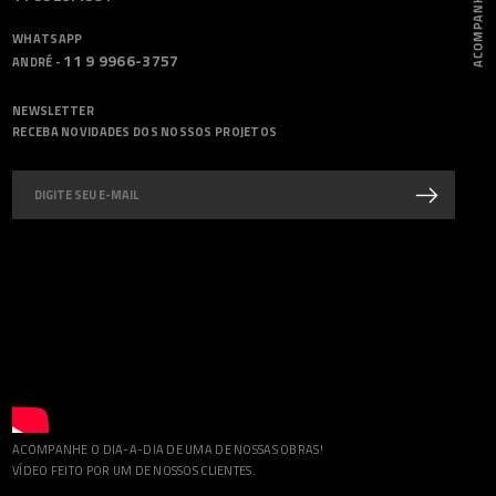
WHATSAPP
11 9 9966-3757
ANDRÉ -
NEWSLETTER
RECEBA NOVIDADES DOS NOSSOS PROJETOS
ACOMPANHE O DIA-A-DIA DE UMA DE NOSSAS OBRAS!
VÍDEO FEITO POR UM DE NOSSOS CLIENTES.